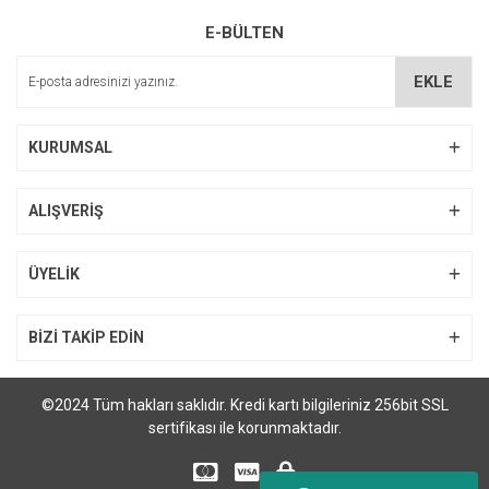
E-BÜLTEN
EKLE
KURUMSAL
ALIŞVERİŞ
ÜYELİK
BİZİ TAKİP EDİN
©2024 Tüm hakları saklıdır. Kredi kartı bilgileriniz 256bit SSL
sertifikası ile korunmaktadır.