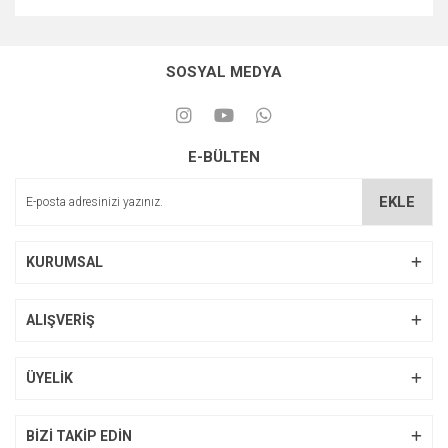
SOSYAL MEDYA
E-BÜLTEN
EKLE
KURUMSAL
ALIŞVERİŞ
ÜYELİK
BİZİ TAKİP EDİN