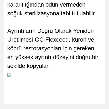
kararlılığından ödün vermeden
soğuk sterilizasyona tabi tutulabilir
Ayrıntıların Doğru Olarak Yeniden
Üretilmesi-GC Flexceed, kuron ve
köprü restorasyonları için gereken
en yüksek ayrıntı düzeyini doğru bir
şekilde kopyalar.