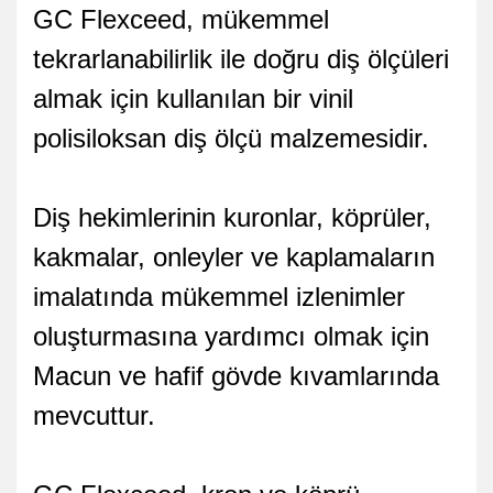
GC Flexceed, mükemmel
tekrarlanabilirlik ile doğru diş ölçüleri
almak için kullanılan bir vinil
polisiloksan diş ölçü malzemesidir.
Diş hekimlerinin kuronlar, köprüler,
kakmalar, onleyler ve kaplamaların
imalatında mükemmel izlenimler
oluşturmasına yardımcı olmak için
Macun ve hafif gövde kıvamlarında
mevcuttur.