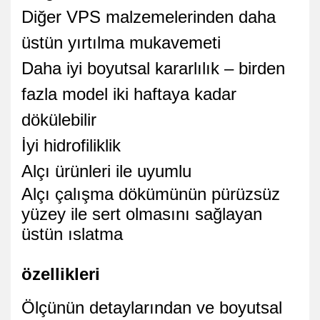
Diğer VPS malzemelerinden daha
üstün yırtılma mukavemeti
Daha iyi boyutsal kararlılık – birden
fazla model iki haftaya kadar
dökülebilir
İyi hidrofiliklik
Alçı ürünleri ile uyumlu
Alçı çalışma dökümünün pürüzsüz
yüzey ile sert olmasını sağlayan
üstün ıslatma
özellikleri
Ölçünün detaylarından ve boyutsal