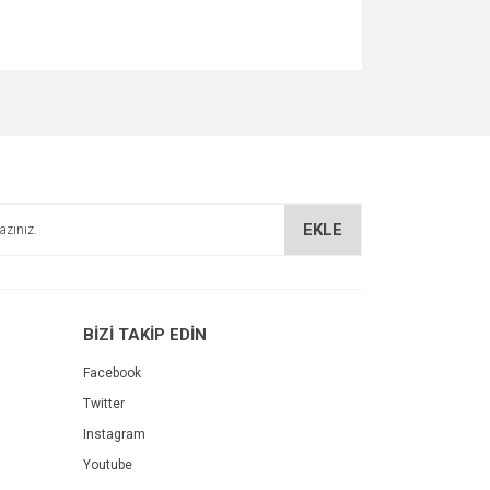
EKLE
BİZİ TAKİP EDİN
Facebook
Twitter
Instagram
Youtube