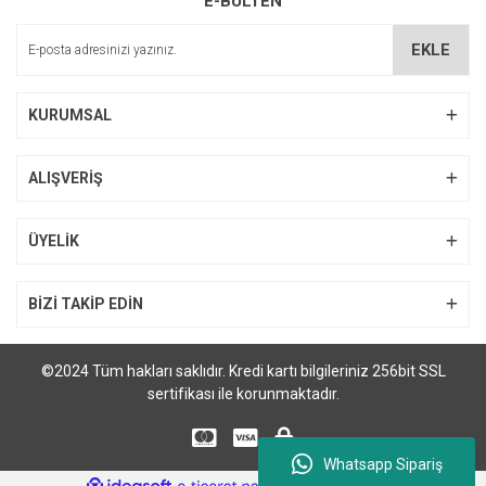
E-BÜLTEN
EKLE
KURUMSAL
ALIŞVERİŞ
ÜYELİK
BİZİ TAKİP EDİN
©2024 Tüm hakları saklıdır. Kredi kartı bilgileriniz 256bit SSL
sertifikası ile korunmaktadır.
Whatsapp Sipariş