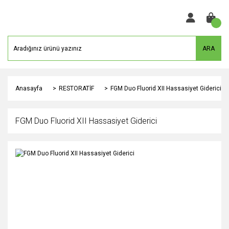
ARA
Anasayfa
RESTORATİF
FGM Duo Fluorid XII Hassasiyet Giderici
FGM Duo Fluorid XII Hassasiyet Giderici