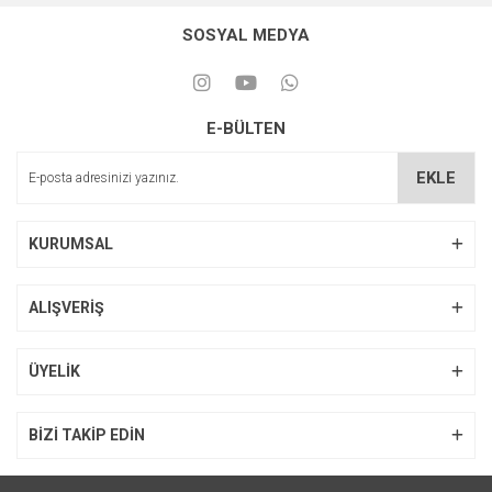
SOSYAL MEDYA
E-BÜLTEN
EKLE
KURUMSAL
ALIŞVERİŞ
ÜYELİK
BİZİ TAKİP EDİN