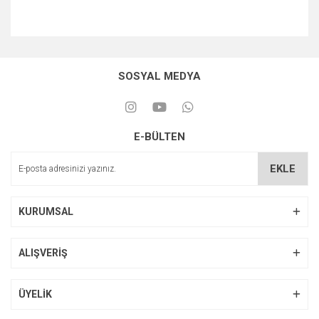
SOSYAL MEDYA
E-BÜLTEN
EKLE
KURUMSAL
ALIŞVERİŞ
ÜYELİK