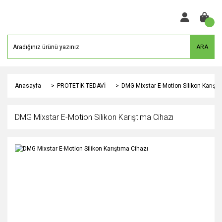
ARA
Anasayfa
PROTETİK TEDAVİ
DMG Mixstar E-Motion Silikon Karıştı
DMG Mixstar E-Motion Silikon Karıştıma Cihazı