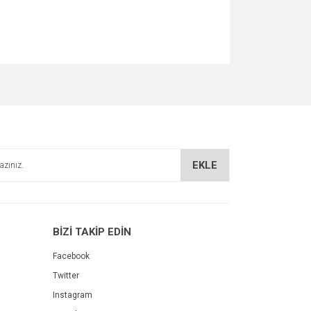
EKLE
BİZİ TAKİP EDİN
Facebook
Twitter
Instagram