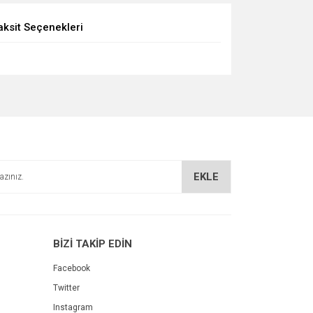
aksit Seçenekleri
EKLE
BİZİ TAKİP EDİN
Facebook
Twitter
Instagram