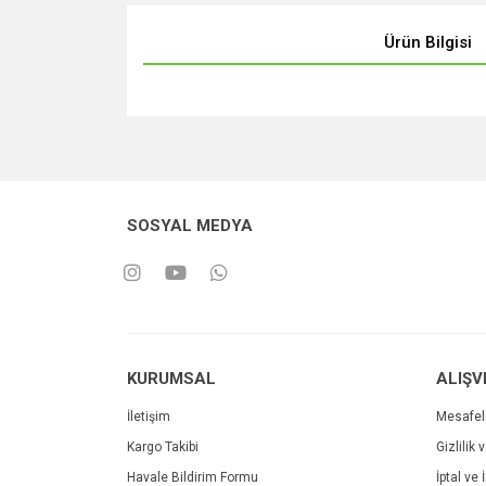
Ürün Bilgisi
SOSYAL MEDYA
KURUMSAL
ALIŞV
İletişim
Mesafel
Kargo Takibi
Gizlilik 
Havale Bildirim Formu
İptal ve 