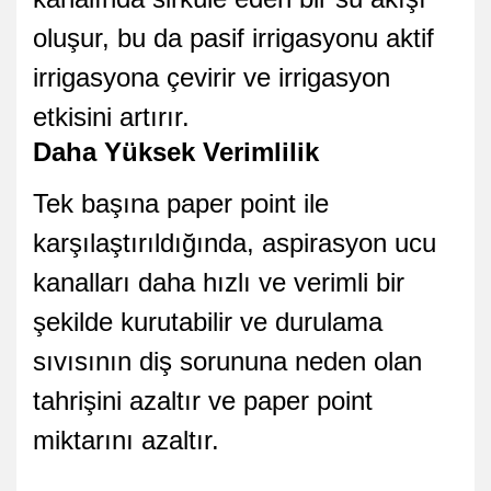
oluşur, bu da pasif irrigasyonu aktif
irrigasyona çevirir ve irrigasyon
etkisini artırır.
Daha Yüksek Verimlilik
Tek başına paper point ile
karşılaştırıldığında, aspirasyon ucu
kanalları daha hızlı ve verimli bir
şekilde kurutabilir ve durulama
sıvısının diş sorununa neden olan
tahrişini azaltır ve paper point
miktarını azaltır.