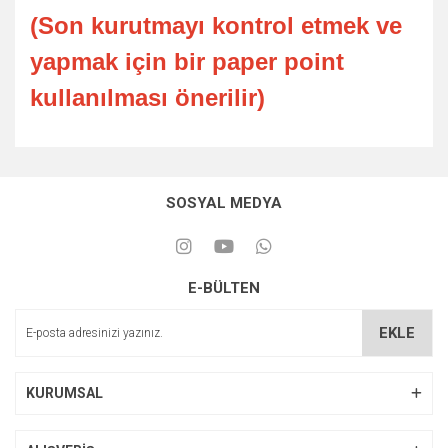
(Son kurutmayı kontrol etmek ve
yapmak için bir paper point
kullanılması önerilir)
SOSYAL MEDYA
E-BÜLTEN
EKLE
KURUMSAL