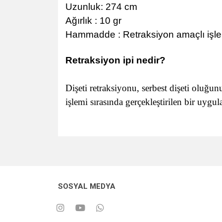
Uzunluk: 274 cm
Ağırlık : 10 gr
Hammadde : Retraksiyon amaçlı işl
Retraksiyon ipi nedir?
Dişeti retraksiyonu, serbest dişeti oluğun
işlemi sırasında gerçekleştirilen bir uygu
SOSYAL MEDYA