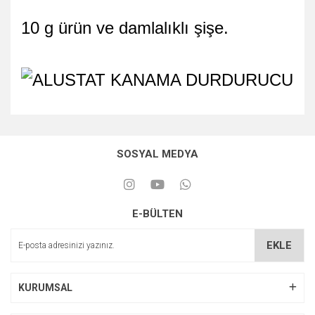
10 g ürün ve damlalıklı şişe.
SOSYAL MEDYA
E-BÜLTEN
EKLE
KURUMSAL