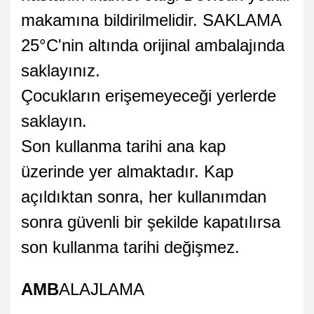
makamına bildirilmelidir. SAKLAMA
25°C'nin altında orijinal ambalajında
saklayınız.
Çocukların erişemeyeceği yerlerde
saklayın.
Son kullanma tarihi ana kap
üzerinde yer almaktadır. Kap
açıldıktan sonra, her kullanımdan
sonra güvenli bir şekilde kapatılırsa
son kullanma tarihi değişmez.
AMB
ALAJLAMA