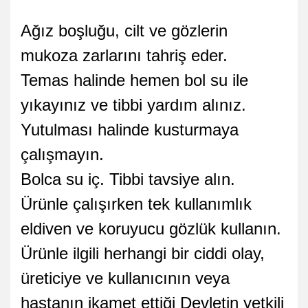
Ağız boşluğu, cilt ve gözlerin
mukoza zarlarını tahriş eder.
Temas halinde hemen bol su ile
yıkayınız ve tibbi yardım alınız.
Yutulması halinde kusturmaya
çalışmayın.
Bolca su iç. Tibbi tavsiye alın.
Ürünle çalışırken tek kullanımlık
eldiven ve koruyucu gözlük kullanın.
Ürünle ilgili herhangi bir ciddi olay,
üreticiye ve kullanıcının veya
hastanın ikamet ettiği Devletin yetkili