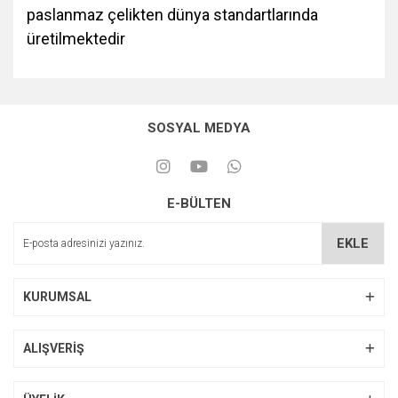
paslanmaz çelikten dünya standartlarında
üretilmektedir
SOSYAL MEDYA
E-BÜLTEN
EKLE
KURUMSAL
ALIŞVERİŞ