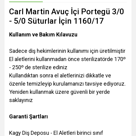
Carl Martin Avuç İçi Portegü 3/0
- 5/0 Süturlar İçin 1160/17
Kullanım ve Bakım Kılavuzu
Sadece diş hekimlerinin kullanımı için üretilmiştir
El aletlerini kullanmadan önce sterilizatörde 170º
- 250º de sterilize ediniz
Kullandıktan sonra el aletlerinizi dikkatle ve
özenle temizleyip kurulamanızı tavsiye ediyoruz.
Yeniden kullanmak üzere güvenli bir yerde
saklayınız
Garanti Şartları
Kagy Diş Deposu - El Aletleri birinci sınıf