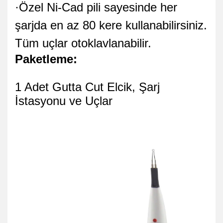
·Özel Ni-Cad pili sayesinde her
şarjda en az 80 kere kullanabilirsiniz.
Tüm uçlar otoklavlanabilir.
Paketleme:
1 Adet Gutta Cut Elcik, Şarj
İstasyonu ve Uçlar