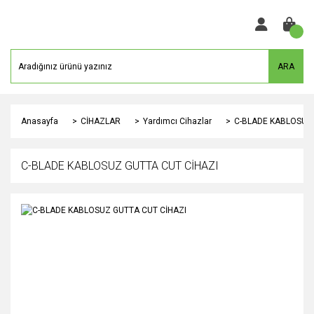
ARA
Anasayfa
CİHAZLAR
Yardımcı Cihazlar
C-BLADE KABLOSUZ 
C-BLADE KABLOSUZ GUTTA CUT CİHAZI