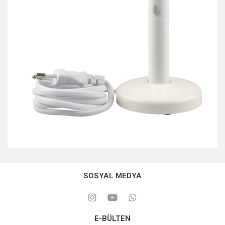
SOSYAL MEDYA
E-BÜLTEN