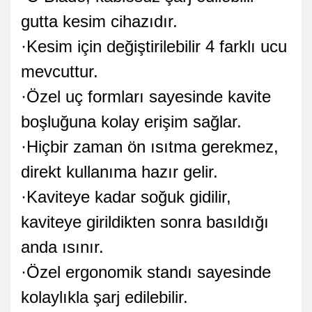
gutta kesim cihazıdır.
·Kesim için değiştirilebilir 4 farklı ucu
mevcuttur.
·Özel uç formları sayesinde kavite
boşluğuna kolay erişim sağlar.
·Hiçbir zaman ön ısıtma gerekmez,
direkt kullanıma hazır gelir.
·Kaviteye kadar soğuk gidilir,
kaviteye girildikten sonra basıldığı
anda ısınır.
·Özel ergonomik standı sayesinde
kolaylıkla şarj edilebilir.