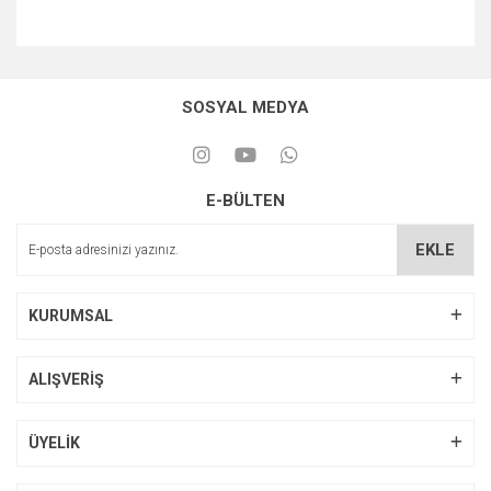
SOSYAL MEDYA
E-BÜLTEN
EKLE
KURUMSAL
ALIŞVERİŞ
ÜYELİK