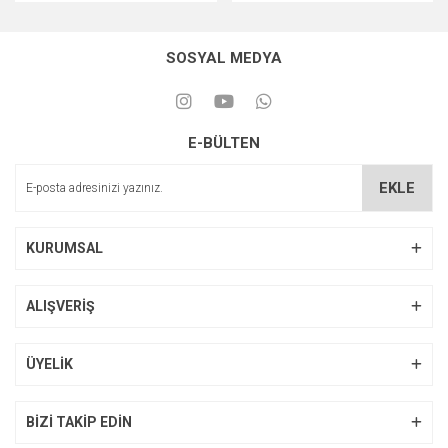
SOSYAL MEDYA
E-BÜLTEN
EKLE
KURUMSAL
ALIŞVERİŞ
ÜYELİK
BİZİ TAKİP EDİN